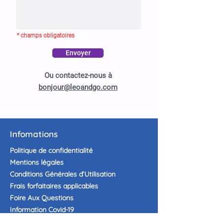
* champs obligatoires
Envoyer
Ou contactez-nous à
bonjour@leoandgo.com
Infomations
Politique de confidentialité
Mentions légales
Conditions Générales d’Utilisation
Frais forfaitaires applicables
Foire Aux Questions
Information Covid-19