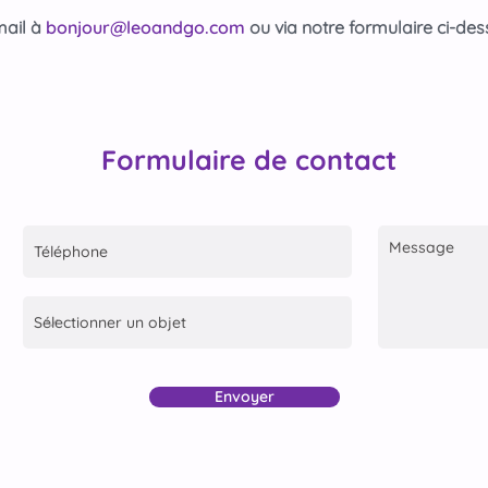
mail à
bonjour@leoandgo.com
ou via notre formulaire ci-des
Formulaire de contact
Envoyer