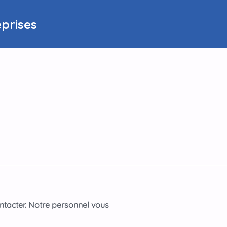
eprises
ntacter. Notre personnel vous