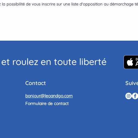
la possibilité de vous inscrire sur une liste d'opposition au démarchage t
et roulez en toute liberté
Contact
Suiv
bonjour@leoandgo.com
Formulaire de contact