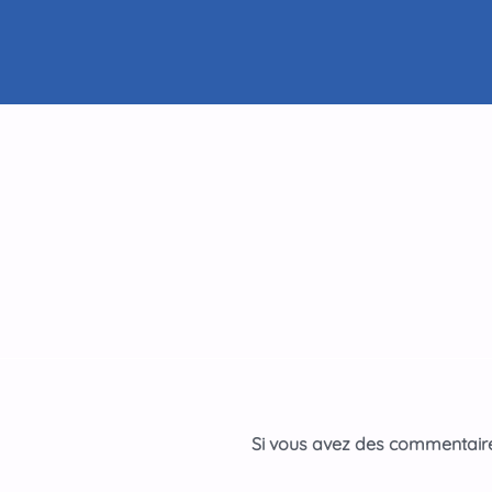
Si vous avez des commentaires