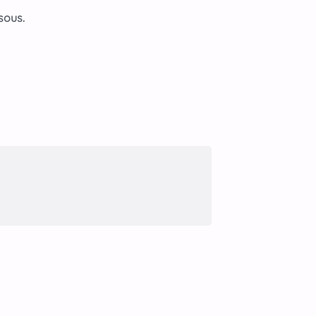
sous.