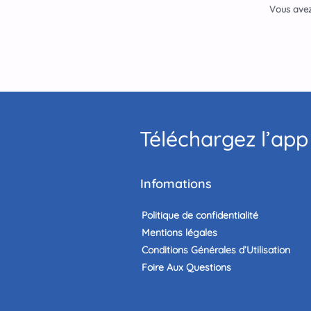
Vous avez 
Téléchargez l’app 
Infomations
Politique de confidentialité
Mentions légales
Conditions Générales d’Utilisation
Foire Aux Questions